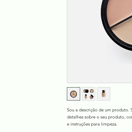
Sou a descrição de um produto. S
detalhes sobre o seu produto, co
e instruções para limpeza.