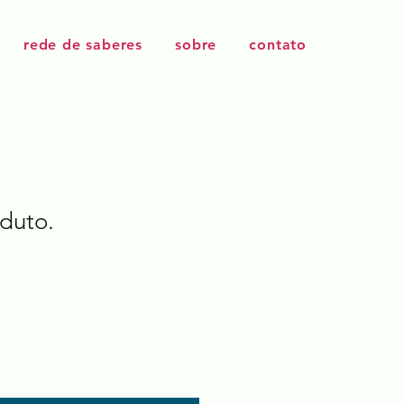
rede de saberes
sobre
contato
duto.