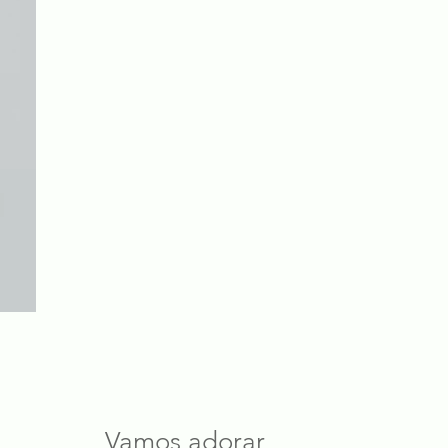
Vamos adorar