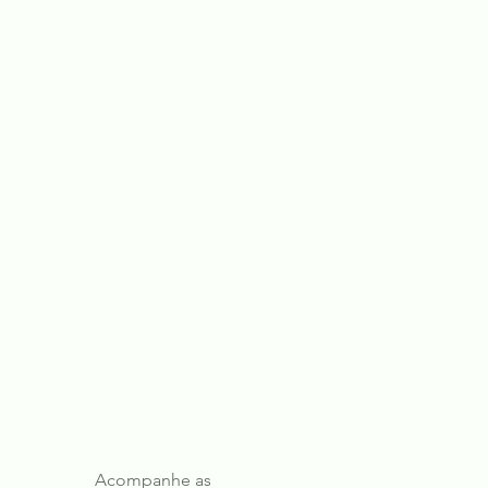
Acompanhe as