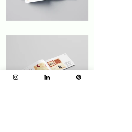
Ver todos os projetos