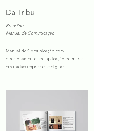
Da Tribu
Branding
Manual de Comunicação
Manual de Comunicação com
direcionamentos de aplicação da marca
em mídias impressas e digitais